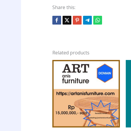
Share this:
Related products