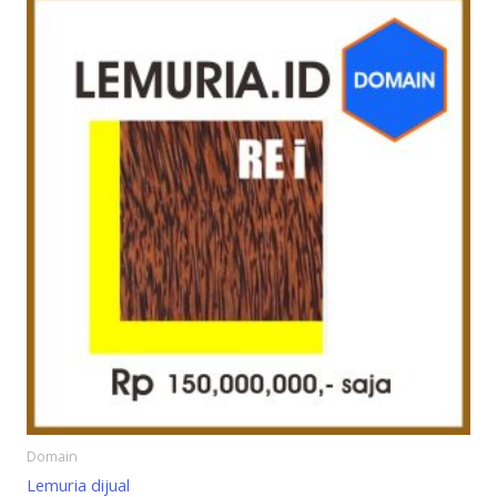
Domain
Lemuria dijual