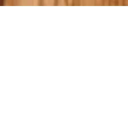
MULAI